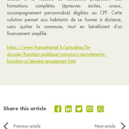
formations complètes (épreuves écrites, oraux,
accompagnement personnalisé) éligibles au CPF. Cette
solution permet aux habitants de se former à distance,
sans quitter la commune, tout en bénéficiant d’un
financement simplifié.
https://www.francetravail.fr/actualites/le-
dossier/fonction-publique/concours-recrutements-
fonction-p/devenir-enseignant.html
Share this article
Previous article
Next article