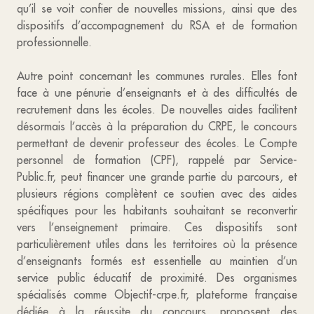
qu’il se voit confier de nouvelles missions, ainsi que des
dispositifs d’accompagnement du RSA et de formation
professionnelle.
Autre point concernant les communes rurales. Elles font
face à une pénurie d’enseignants et à des difficultés de
recrutement dans les écoles. De nouvelles aides facilitent
désormais l’accès à la préparation du CRPE, le concours
permettant de devenir professeur des écoles. Le Compte
personnel de formation (CPF), rappelé par Service-
Public.fr, peut financer une grande partie du parcours, et
plusieurs régions complètent ce soutien avec des aides
spécifiques pour les habitants souhaitant se reconvertir
vers l’enseignement primaire. Ces dispositifs sont
particulièrement utiles dans les territoires où la présence
d’enseignants formés est essentielle au maintien d’un
service public éducatif de proximité. Des organismes
spécialisés comme Objectif-crpe.fr, plateforme française
dédiée à la réussite du concours, proposent des