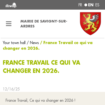
EN
FR
ES
MAIRIE DE SAVIGNY-SUR-
ARDRES
/ France Travail ce qui va
Your town hall
/ News
changer en 2026.
FRANCE TRAVAIL CE QUI VA
CHANGER EN 2026.
12/16/25
France Travail, Ce qui va changer en 2026 !