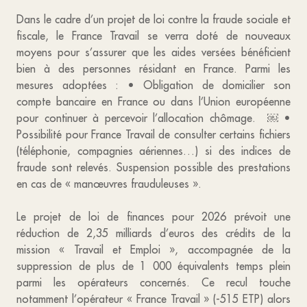
Dans le cadre d’un projet de loi contre la fraude sociale et
fiscale, le France Travail se verra doté de nouveaux
moyens pour s’assurer que les aides versées bénéficient
bien à des personnes résidant en France. Parmi les
mesures adoptées : • Obligation de domicilier son
compte bancaire en France ou dans l’Union européenne
pour continuer à percevoir l’allocation chômage. ￼ •
Possibilité pour France Travail de consulter certains fichiers
(téléphonie, compagnies aériennes…) si des indices de
fraude sont relevés. Suspension possible des prestations
en cas de « manœuvres frauduleuses ».
Le projet de loi de finances pour 2026 prévoit une
réduction de 2,35 milliards d’euros des crédits de la
mission « Travail et Emploi », accompagnée de la
suppression de plus de 1 000 équivalents temps plein
parmi les opérateurs concernés. Ce recul touche
notamment l’opérateur « France Travail » (-515 ETP) alors